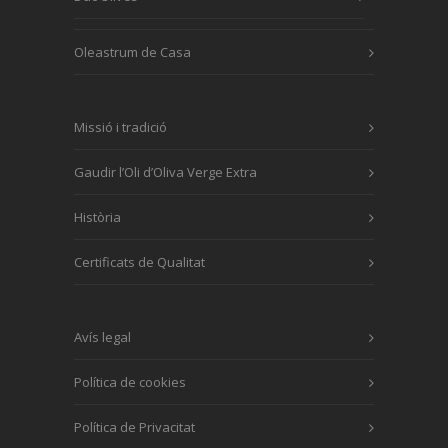
Oleastrum de Casa
Missió i tradició
Gaudir l’Oli d’Oliva Verge Extra
Història
Certificats de Qualitat
Avís legal
Política de cookies
Política de Privacitat