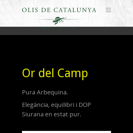
Or del Camp
Pura Arbequina.
Elegància, equilibri i DOP
Siurana en estat pur.