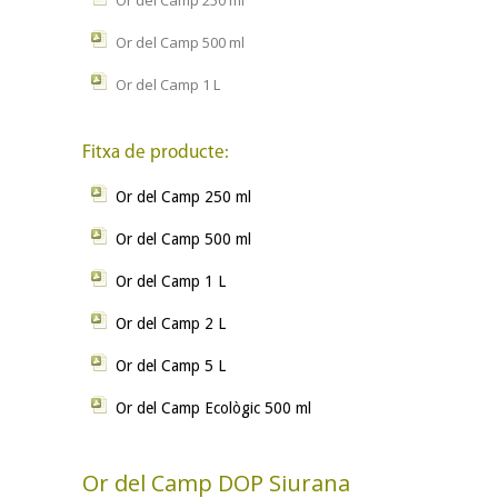
Or del Camp 250 ml
Or del Camp 500 ml
Or del Camp 1 L
Fitxa de producte:
Or del Camp 250 ml
Or del Camp 500 ml
Or del Camp 1 L
Or del Camp 2 L
Or del Camp 5 L
Or del Camp Ecològic 500 ml
Or del Camp DOP Siurana